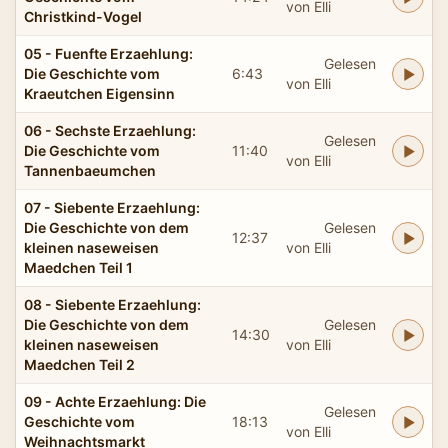
von Elli
Christkind-Vogel
05 - Fuenfte Erzaehlung:
Gelesen
Die Geschichte vom
6:43
von Elli
Kraeutchen Eigensinn
06 - Sechste Erzaehlung:
Gelesen
Die Geschichte vom
11:40
von Elli
Tannenbaeumchen
07 - Siebente Erzaehlung:
Die Geschichte von dem
Gelesen
12:37
kleinen naseweisen
von Elli
Maedchen Teil 1
08 - Siebente Erzaehlung:
Die Geschichte von dem
Gelesen
14:30
kleinen naseweisen
von Elli
Maedchen Teil 2
09 - Achte Erzaehlung: Die
Gelesen
Geschichte vom
18:13
von Elli
Weihnachtsmarkt