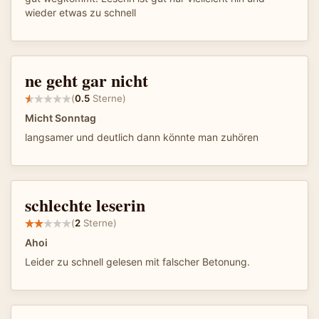
wieder etwas zu schnell
ne geht gar nicht
(
0.5
Sterne)
Micht Sonntag
langsamer und deutlich dann könnte man zuhören
schlechte leserin
(
2
Sterne)
Ahoi
Leider zu schnell gelesen mit falscher Betonung.