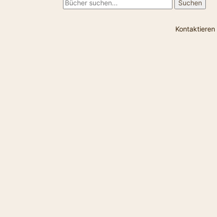
Kontaktieren 