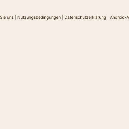
Sie uns
|
Nutzungsbedingungen
|
Datenschutzerklärung
|
Android-