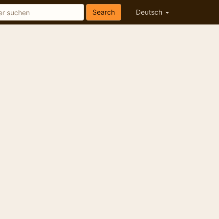
Search
Deutsch