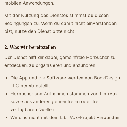
mobilen Anwendungen.
Mit der Nutzung des Dienstes stimmst du diesen
Bedingungen zu. Wenn du damit nicht einverstanden
bist, nutze den Dienst bitte nicht.
2. Was wir bereitstellen
Der Dienst hilft dir dabei, gemeinfreie Hörbücher zu
entdecken, zu organisieren und anzuhören.
Die App und die Software werden von BookDesign
LLC bereitgestellt.
Hörbücher und Aufnahmen stammen von LibriVox
sowie aus anderen gemeinfreien oder frei
verfügbaren Quellen.
Wir sind nicht mit dem LibriVox-Projekt verbunden.