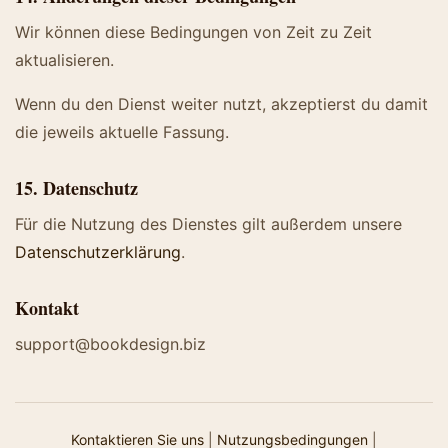
Wir können diese Bedingungen von Zeit zu Zeit
aktualisieren.
Wenn du den Dienst weiter nutzt, akzeptierst du damit
die jeweils aktuelle Fassung.
15. Datenschutz
Für die Nutzung des Dienstes gilt außerdem unsere
Datenschutzerklärung
.
Kontakt
support@bookdesign.biz
Kontaktieren Sie uns
|
Nutzungsbedingungen
|