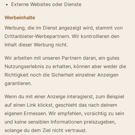
Externe Websites oder Dienste
Werbeinhalte
Werbung, die im Dienst angezeigt wird, stammt von
Drittanbieter-Werbepartnern. Wir kontrollieren den
Inhalt dieser Werbung nicht.
Wir arbeiten mit unseren Partnern daran, ein gutes
Nutzungserlebnis zu erhalten, können aber weder die
Richtigkeit noch die Sicherheit einzelner Anzeigen
garantieren.
Wenn du mit einer Anzeige interagierst, zum Beispiel
auf einen Link klickst, geschieht das nach deinem
eigenen Ermessen. Wir empfehlen, vorsichtig zu sein
und keine sensiblen Informationen preiszugeben,
solange du dem Ziel nicht vertraust.