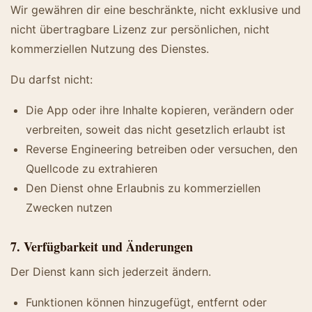
Wir gewähren dir eine beschränkte, nicht exklusive und
nicht übertragbare Lizenz zur persönlichen, nicht
kommerziellen Nutzung des Dienstes.
Du darfst nicht:
Die App oder ihre Inhalte kopieren, verändern oder
verbreiten, soweit das nicht gesetzlich erlaubt ist
Reverse Engineering betreiben oder versuchen, den
Quellcode zu extrahieren
Den Dienst ohne Erlaubnis zu kommerziellen
Zwecken nutzen
7. Verfügbarkeit und Änderungen
Der Dienst kann sich jederzeit ändern.
Funktionen können hinzugefügt, entfernt oder