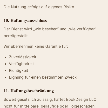
Die Nutzung erfolgt auf eigenes Risiko.
10. Haftungsausschluss
Der Dienst wird „wie besehen“ und „wie verfügbar“
bereitgestellt.
Wir übernehmen keine Garantie für:
Zuverlässigkeit
Verfügbarkeit
Richtigkeit
Eignung für einen bestimmten Zweck
11. Haftungsbeschränkung
Soweit gesetzlich zulässig, haftet BookDesign LLC
nicht für mittelbare, beiläufige oder Folgeschäden,