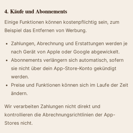
4. Käufe und Abonnements
Einige Funktionen können kostenpflichtig sein, zum
Beispiel das Entfernen von Werbung.
Zahlungen, Abrechnung und Erstattungen werden je
nach Gerät von Apple oder Google abgewickelt.
Abonnements verlängern sich automatisch, sofern
sie nicht über dein App-Store-Konto gekündigt
werden.
Preise und Funktionen können sich im Laufe der Zeit
ändern.
Wir verarbeiten Zahlungen nicht direkt und
kontrollieren die Abrechnungsrichtlinien der App-
Stores nicht.