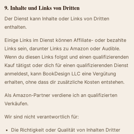
9. Inhalte und Links von Dritten
Der Dienst kann Inhalte oder Links von Dritten
enthalten.
Einige Links im Dienst können Affiliate- oder bezahlte
Links sein, darunter Links zu Amazon oder Audible.
Wenn du diesen Links folgst und einen qualifizierenden
Kauf tätigst oder dich für einen qualifizierenden Dienst
anmeldest, kann BookDesign LLC eine Vergütung
erhalten, ohne dass dir zusätzliche Kosten entstehen.
Als Amazon-Partner verdiene ich an qualifizierten
Verkäufen.
Wir sind nicht verantwortlich für:
Die Richtigkeit oder Qualität von Inhalten Dritter