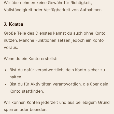
Wir übernehmen keine Gewähr für Richtigkeit,
Vollständigkeit oder Verfügbarkeit von Aufnahmen.
3. Konten
Große Teile des Dienstes kannst du auch ohne Konto
nutzen. Manche Funktionen setzen jedoch ein Konto
voraus.
Wenn du ein Konto erstellst:
Bist du dafür verantwortlich, dein Konto sicher zu
halten.
Bist du für Aktivitäten verantwortlich, die über dein
Konto stattfinden.
Wir können Konten jederzeit und aus beliebigem Grund
sperren oder beenden.