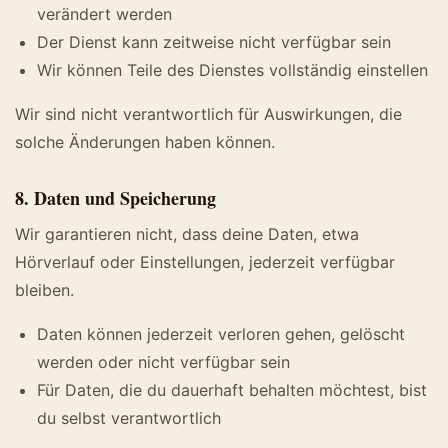
verändert werden
Der Dienst kann zeitweise nicht verfügbar sein
Wir können Teile des Dienstes vollständig einstellen
Wir sind nicht verantwortlich für Auswirkungen, die
solche Änderungen haben können.
8. Daten und Speicherung
Wir garantieren nicht, dass deine Daten, etwa
Hörverlauf oder Einstellungen, jederzeit verfügbar
bleiben.
Daten können jederzeit verloren gehen, gelöscht
werden oder nicht verfügbar sein
Für Daten, die du dauerhaft behalten möchtest, bist
du selbst verantwortlich