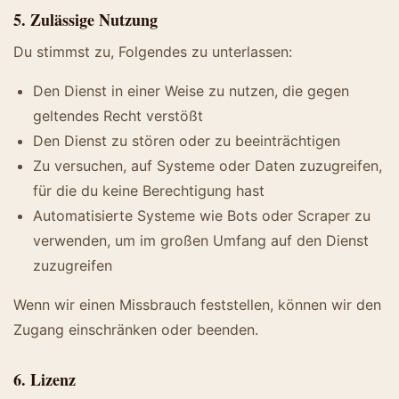
5. Zulässige Nutzung
Du stimmst zu, Folgendes zu unterlassen:
Den Dienst in einer Weise zu nutzen, die gegen
geltendes Recht verstößt
Den Dienst zu stören oder zu beeinträchtigen
Zu versuchen, auf Systeme oder Daten zuzugreifen,
für die du keine Berechtigung hast
Automatisierte Systeme wie Bots oder Scraper zu
verwenden, um im großen Umfang auf den Dienst
zuzugreifen
Wenn wir einen Missbrauch feststellen, können wir den
Zugang einschränken oder beenden.
6. Lizenz