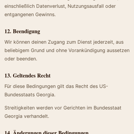
einschließlich Datenverlust, Nutzungsausfall oder
entgangenen Gewinns.
12. Beendigung
Wir können deinen Zugang zum Dienst jederzeit, aus
beliebigem Grund und ohne Vorankündigung aussetzen
oder beenden.
13. Geltendes Recht
Für diese Bedingungen gilt das Recht des US-
Bundesstaats Georgia.
Streitigkeiten werden vor Gerichten im Bundesstaat
Georgia verhandelt.
14. Änderungen dieser Bedingungen