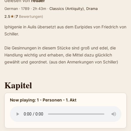
Gelesen von
redaer
German · 1789 · 2h 43m ·
Classics (Antiquity)
,
Drama
★
2.5
(
7
Bewertungen)
Iphigenie in Aulis übersetzt aus dem Euripides von Friedrich von
Schiller.
Die Gesinnungen in diesem Stücke sind groß und edel, die
Handlung wichtig und erhaben, die Mittel dazu glücklich
gewählt und geordnet. (aus den Anmerkungen von Schiller)
Kapitel
Now playing: 1 - Personen - 1. Akt