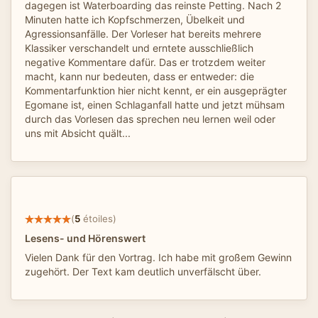
dagegen ist Waterboarding das reinste Petting. Nach 2
Minuten hatte ich Kopfschmerzen, Übelkeit und
Agressionsanfälle. Der Vorleser hat bereits mehrere
Klassiker verschandelt und erntete ausschließlich
negative Kommentare dafür. Das er trotzdem weiter
macht, kann nur bedeuten, dass er entweder: die
Kommentarfunktion hier nicht kennt, er ein ausgeprägter
Egomane ist, einen Schlaganfall hatte und jetzt mühsam
durch das Vorlesen das sprechen neu lernen weil oder
uns mit Absicht quält...
(
5
étoiles)
Lesens- und Hörenswert
Vielen Dank für den Vortrag. Ich habe mit großem Gewinn
zugehört. Der Text kam deutlich unverfälscht über.