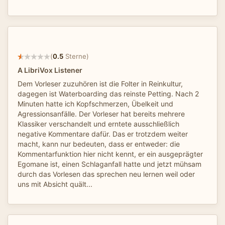
(
0.5
Sterne)
A LibriVox Listener
Dem Vorleser zuzuhören ist die Folter in Reinkultur,
dagegen ist Waterboarding das reinste Petting. Nach 2
Minuten hatte ich Kopfschmerzen, Übelkeit und
Agressionsanfälle. Der Vorleser hat bereits mehrere
Klassiker verschandelt und erntete ausschließlich
negative Kommentare dafür. Das er trotzdem weiter
macht, kann nur bedeuten, dass er entweder: die
Kommentarfunktion hier nicht kennt, er ein ausgeprägter
Egomane ist, einen Schlaganfall hatte und jetzt mühsam
durch das Vorlesen das sprechen neu lernen weil oder
uns mit Absicht quält...