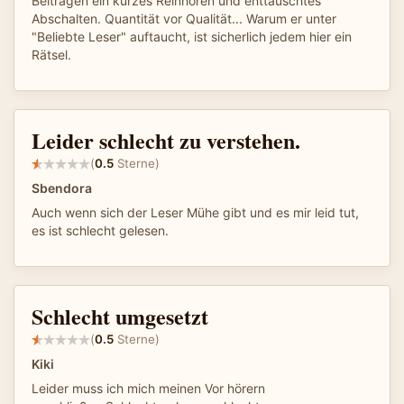
Beiträgen ein kurzes Reinhören und enttäuschtes
Abschalten. Quantität vor Qualität... Warum er unter
"Beliebte Leser" auftaucht, ist sicherlich jedem hier ein
Rätsel.
Leider schlecht zu verstehen.
(
0.5
Sterne)
Sbendora
Auch wenn sich der Leser Mühe gibt und es mir leid tut,
es ist schlecht gelesen.
Schlecht umgesetzt
(
0.5
Sterne)
Kiki
Leider muss ich mich meinen Vor hörern