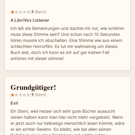
(
1
Stern)
A LibriVox Listener
Ich laß die Bemerkungen und dachte mir nur, wie schlimm
muss diese Stimme sein? Und schon nach 10 Sekunden
hören musste ich abschalten. Eine Stimme wie aus einem
schlechten Horrorfilm. Es tut mir wahnsinnig um dieses
Buch leid, doch ich kann es mir auf gar keinen Fall
anhören mit dieser stimme!
Grundgütiger!
(
1
Stern)
Exil
Ein Stern, weil redaer sich sehr gute Bücher aussucht
(einen halben kann man hier nicht mehr vergeben). Wenn
er jetzt auch nur halbwegs menschlich lesen könnte, wäre
er ein echter Gewinn. So bleibt, wie bei allen seinen