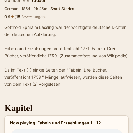
Gelesen von
redaer
German · 1864 · 2h 46m ·
Short Stories
★
0.9
(
18
Bewertungen)
Gotthold Ephraim Lessing war der wichtigste deutsche Dichter
der deutschen Aufklärung.
Fabeln und Erzählungen, veröffentlicht 1771. Fabeln. Drei
Bücher, veröffentlicht 1759. (Zusammenfassung von Wikipedia)
Da im Text (1) einige Seiten der "Fabeln. Drei Bücher,
veröffentlicht 1759." Mängel aufwiesen, wurden diese Seiten
von dem Text (2) vorgelesen.
Kapitel
Now playing: Fabeln und Erzaehlungen 1 - 12