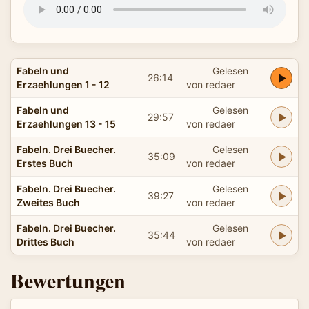
Fabeln und
Gelesen
26:14
Erzaehlungen 1 - 12
von redaer
Fabeln und
Gelesen
29:57
Erzaehlungen 13 - 15
von redaer
Fabeln. Drei Buecher.
Gelesen
35:09
Erstes Buch
von redaer
Fabeln. Drei Buecher.
Gelesen
39:27
Zweites Buch
von redaer
Fabeln. Drei Buecher.
Gelesen
35:44
Drittes Buch
von redaer
Bewertungen