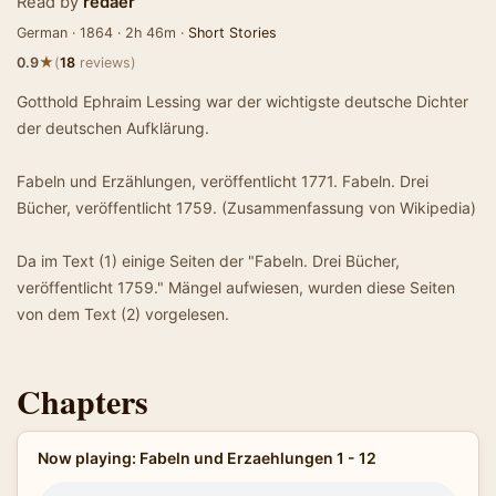
Read by
redaer
German · 1864 · 2h 46m ·
Short Stories
★
0.9
(
18
reviews)
Gotthold Ephraim Lessing war der wichtigste deutsche Dichter
der deutschen Aufklärung.
Fabeln und Erzählungen, veröffentlicht 1771. Fabeln. Drei
Bücher, veröffentlicht 1759. (Zusammenfassung von Wikipedia)
Da im Text (1) einige Seiten der "Fabeln. Drei Bücher,
veröffentlicht 1759." Mängel aufwiesen, wurden diese Seiten
von dem Text (2) vorgelesen.
Chapters
Now playing: Fabeln und Erzaehlungen 1 - 12