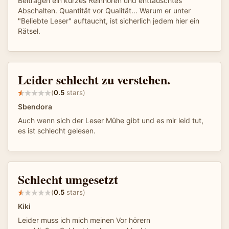
Beiträgen ein kurzes Reinhören und enttäuschtes
Abschalten. Quantität vor Qualität... Warum er unter
"Beliebte Leser" auftaucht, ist sicherlich jedem hier ein
Rätsel.
Leider schlecht zu verstehen.
(
0.5
stars)
Sbendora
Auch wenn sich der Leser Mühe gibt und es mir leid tut,
es ist schlecht gelesen.
Schlecht umgesetzt
(
0.5
stars)
Kiki
Leider muss ich mich meinen Vor hörern