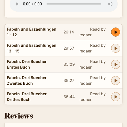
Fabeln und Erzaehlungen
Read by
26:14
1 - 12
redaer
Fabeln und Erzaehlungen
Read by
29:57
13 - 15
redaer
Fabeln. Drei Buecher.
Read by
35:09
Erstes Buch
redaer
Fabeln. Drei Buecher.
Read by
39:27
Zweites Buch
redaer
Fabeln. Drei Buecher.
Read by
35:44
Drittes Buch
redaer
Reviews