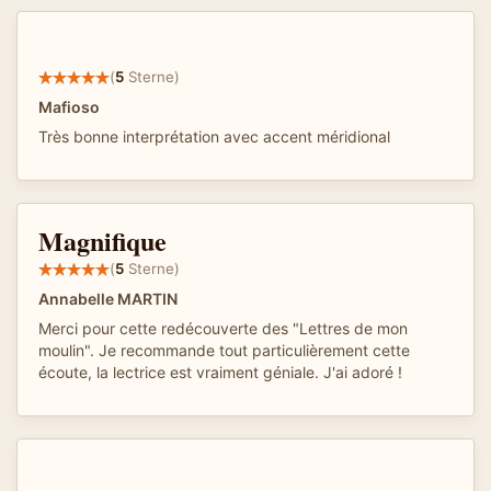
(
5
Sterne)
Mafioso
Très bonne interprétation avec accent méridional
Magnifique
(
5
Sterne)
Annabelle MARTIN
Merci pour cette redécouverte des "Lettres de mon
moulin". Je recommande tout particulièrement cette
écoute, la lectrice est vraiment géniale. J'ai adoré !