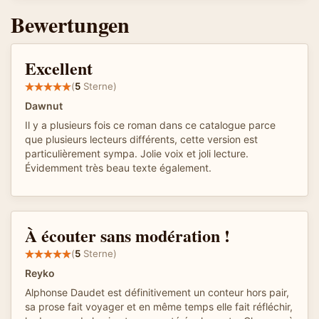
Bewertungen
Excellent
(
5
Sterne)
Dawnut
Il y a plusieurs fois ce roman dans ce catalogue parce
que plusieurs lecteurs différents, cette version est
particulièrement sympa. Jolie voix et joli lecture.
Évidemment très beau texte également.
À écouter sans modération !
(
5
Sterne)
Reyko
Alphonse Daudet est définitivement un conteur hors pair,
sa prose fait voyager et en même temps elle fait réfléchir,