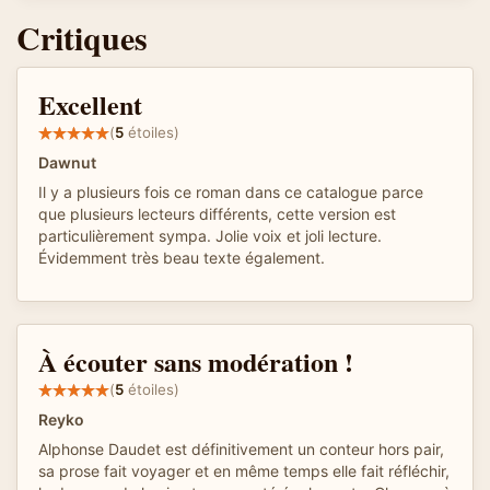
Critiques
Excellent
(
5
étoiles)
Dawnut
Il y a plusieurs fois ce roman dans ce catalogue parce
que plusieurs lecteurs différents, cette version est
particulièrement sympa. Jolie voix et joli lecture.
Évidemment très beau texte également.
À écouter sans modération !
(
5
étoiles)
Reyko
Alphonse Daudet est définitivement un conteur hors pair,
sa prose fait voyager et en même temps elle fait réfléchir,