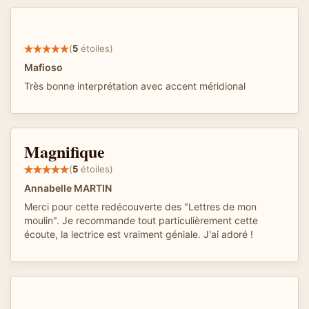
(
5
étoiles)
Mafioso
Très bonne interprétation avec accent méridional
Magnifique
(
5
étoiles)
Annabelle MARTIN
Merci pour cette redécouverte des "Lettres de mon
moulin". Je recommande tout particulièrement cette
écoute, la lectrice est vraiment géniale. J'ai adoré !