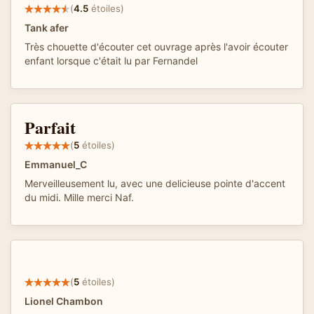
(
4.5
étoiles)
Tank afer
Très chouette d'écouter cet ouvrage après l'avoir écouter
enfant lorsque c'était lu par Fernandel
Parfait
(
5
étoiles)
Emmanuel_C
Merveilleusement lu, avec une delicieuse pointe d'accent
du midi. Mille merci Naf.
(
5
étoiles)
Lionel Chambon