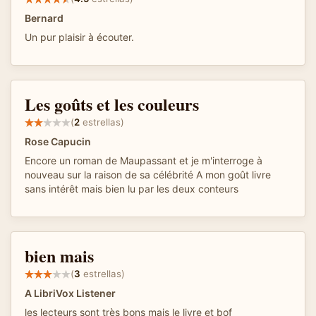
Bernard
Un pur plaisir à écouter.
Les goûts et les couleurs
(
2
estrellas)
Rose Capucin
Encore un roman de Maupassant et je m'interroge à
nouveau sur la raison de sa célébrité A mon goût livre
sans intérêt mais bien lu par les deux conteurs
bien mais
(
3
estrellas)
A LibriVox Listener
les lecteurs sont très bons mais le livre et bof