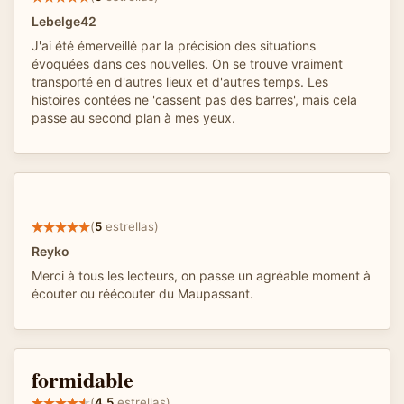
Lebelge42
J'ai été émerveillé par la précision des situations
évoquées dans ces nouvelles. On se trouve vraiment
transporté en d'autres lieux et d'autres temps. Les
histoires contées ne 'cassent pas des barres', mais cela
passe au second plan à mes yeux.
(
5
estrellas)
Reyko
Merci à tous les lecteurs, on passe un agréable moment à
écouter ou réécouter du Maupassant.
formidable
(
4.5
estrellas)