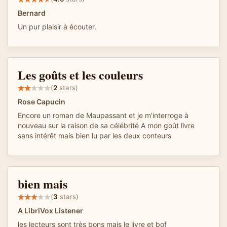
Bernard
Un pur plaisir à écouter.
Les goûts et les couleurs
(
2
stars)
Rose Capucin
Encore un roman de Maupassant et je m'interroge à
nouveau sur la raison de sa célébrité A mon goût livre
sans intérêt mais bien lu par les deux conteurs
bien mais
(
3
stars)
A LibriVox Listener
les lecteurs sont très bons mais le livre et bof