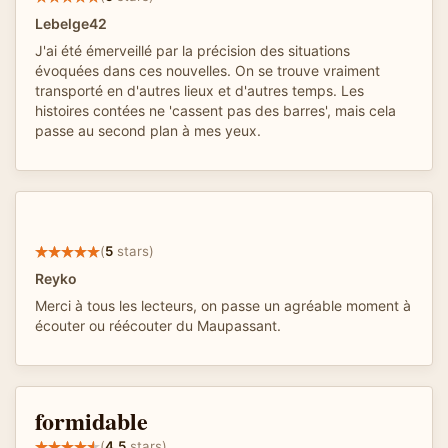
Lebelge42
J'ai été émerveillé par la précision des situations
évoquées dans ces nouvelles. On se trouve vraiment
transporté en d'autres lieux et d'autres temps. Les
histoires contées ne 'cassent pas des barres', mais cela
passe au second plan à mes yeux.
(
5
stars)
Reyko
Merci à tous les lecteurs, on passe un agréable moment à
écouter ou réécouter du Maupassant.
formidable
(
4.5
stars)