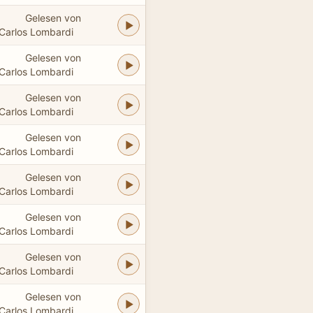
Gelesen von
Carlos Lombardi
Gelesen von
Carlos Lombardi
Gelesen von
Carlos Lombardi
Gelesen von
Carlos Lombardi
Gelesen von
Carlos Lombardi
Gelesen von
Carlos Lombardi
Gelesen von
Carlos Lombardi
Gelesen von
Carlos Lombardi