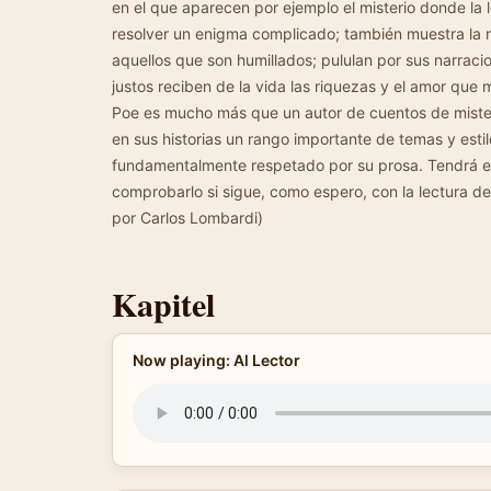
en el que aparecen por ejemplo el misterio donde la ló
resolver un enigma complicado; también muestra la 
aquellos que son humillados; pululan por sus narrac
justos reciben de la vida las riquezas y el amor que
Poe es mucho más que un autor de cuentos de misterio
en sus historias un rango importante de temas y estil
fundamentalmente respetado por su prosa. Tendrá en
comprobarlo si sigue, como espero, con la lectura de
por Carlos Lombardi)
Kapitel
Now playing: Al Lector