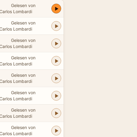
Gelesen von
Carlos Lombardi
Gelesen von
Carlos Lombardi
Gelesen von
Carlos Lombardi
Gelesen von
Carlos Lombardi
Gelesen von
Carlos Lombardi
Gelesen von
Carlos Lombardi
Gelesen von
Carlos Lombardi
Gelesen von
Carlos Lombardi