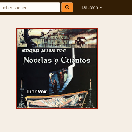
Deutsch