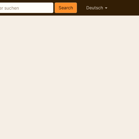
Search
Deutsch