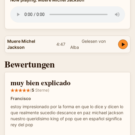
Muere Michel
Gelesen von
4:47
Jackson
Alba
Bewertungen
muy bien explicado
(
5
Sterne)
Francisco
estoy impresionado por la forma en que lo dice y dicen lo
que realmente sucedio descance en paz michael jackson
nuestro queridisimo king of pop que en español significa
rey del pop