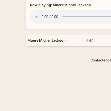
Now playing: Muere Michel Jackson
Muere Michel Jackson
4:47
Contáctenos