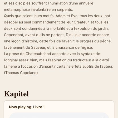
et ses disciples souffrent l’humiliation d’une annuelle
métamorphose involontaire en serpents.
Quels que soient leurs motifs, Adam et Ève, tous les deux, ont
désobéi au seul commandement de leur Créateur, et tous les
deux sont condamnés à la mortalité et à l’expulsion du jardin.
Cependant, avant qu’ils ne partent, Dieu leur accorde encore
une leçon d’histoire, cette fois de l’avenir: le progrès du péché,
l’avènement du Sauveur, et la croissance de l’église.
La prose de Chateaubriand accorde avec la syntaxe de
l’original assez bien, mais l’aspiration du traducteur à la clarté
l’amene à l’occasion d’anéantir certains effets subtils de l’auteur.
(Thomas Copeland)
Kapitel
Now playing: Livre 1