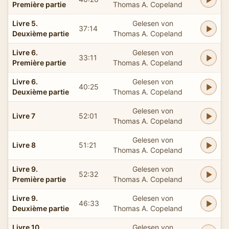
Première partie
Thomas A. Copeland
Livre 5.
Gelesen von
37:14
Deuxième partie
Thomas A. Copeland
Livre 6.
Gelesen von
33:11
Première partie
Thomas A. Copeland
Livre 6.
Gelesen von
40:25
Deuxième partie
Thomas A. Copeland
Gelesen von
Livre 7
52:01
Thomas A. Copeland
Gelesen von
Livre 8
51:21
Thomas A. Copeland
Livre 9.
Gelesen von
52:32
Première partie
Thomas A. Copeland
Livre 9.
Gelesen von
46:33
Deuxième partie
Thomas A. Copeland
Livre 10.
Gelesen von