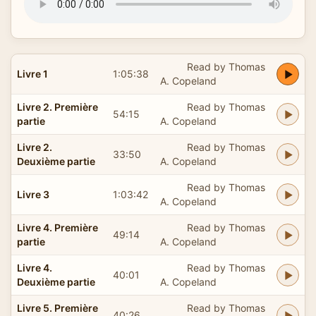
Read by Thomas
Livre 1
1:05:38
A. Copeland
Livre 2. Première
Read by Thomas
54:15
partie
A. Copeland
Livre 2.
Read by Thomas
33:50
Deuxième partie
A. Copeland
Read by Thomas
Livre 3
1:03:42
A. Copeland
Livre 4. Première
Read by Thomas
49:14
partie
A. Copeland
Livre 4.
Read by Thomas
40:01
Deuxième partie
A. Copeland
Livre 5. Première
Read by Thomas
40:26