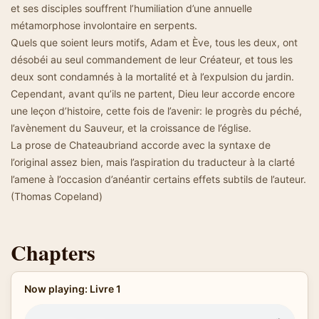
et ses disciples souffrent l’humiliation d’une annuelle
métamorphose involontaire en serpents.
Quels que soient leurs motifs, Adam et Ève, tous les deux, ont
désobéi au seul commandement de leur Créateur, et tous les
deux sont condamnés à la mortalité et à l’expulsion du jardin.
Cependant, avant qu’ils ne partent, Dieu leur accorde encore
une leçon d’histoire, cette fois de l’avenir: le progrès du péché,
l’avènement du Sauveur, et la croissance de l’église.
La prose de Chateaubriand accorde avec la syntaxe de
l’original assez bien, mais l’aspiration du traducteur à la clarté
l’amene à l’occasion d’anéantir certains effets subtils de l’auteur.
(Thomas Copeland)
Chapters
Now playing: Livre 1