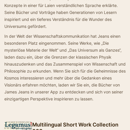
Konzepte in einer für Laien verständlichen Sprache erklärte.
Seine Bücher und Vorträge haben Generationen von Lesern
inspiriert und ein tieferes Verständnis für die Wunder des
Universums gefördert.
In der Welt der Wissenschaftskommunikation hat Jeans einen
besonderen Platz eingenommen. Seine Werke, wie „Die
mysteriöse Materie der Welt“ und „Das Universum als Ganzes“,
laden dazu ein, über die Grenzen der klassischen Physik
hinauszudenken und das Zusammenspiel von Wissenschaft und
Philosophie zu erkunden. Wenn Sie sich für die Geheimnisse des
Kosmos interessieren und mehr über die Gedanken eines
Visionärs erfahren möchten, laden wir Sie ein, die Bücher von
James Jeans in unserer App zu entdecken und sich von seiner
einzigartigen Perspektive inspirieren zu lassen.
Multilingual Short Work Collection