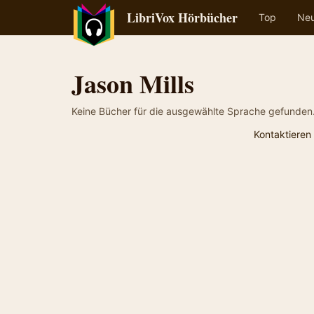
LibriVox Hörbücher
Top
Ne
Jason Mills
Keine Bücher für die ausgewählte Sprache gefunden
Kontaktieren 