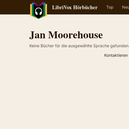
LibriVox Hörbücher
Top
Ne
Jan Moorehouse
Keine Bücher für die ausgewählte Sprache gefunden
Kontaktieren 