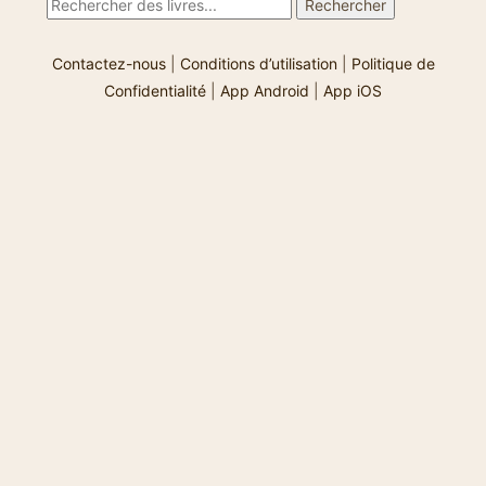
Contactez-nous
|
Conditions d’utilisation
|
Politique de
Confidentialité
|
App Android
|
App iOS