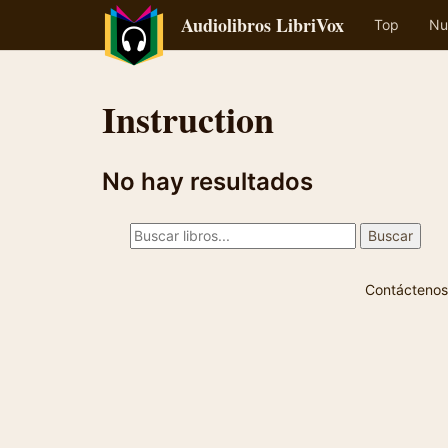
Audiolibros LibriVox
Top
Nu
Instruction
No hay resultados
Contáctenos