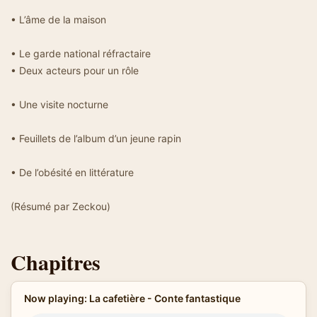
• L’âme de la maison
• Le garde national réfractaire
• Deux acteurs pour un rôle
• Une visite nocturne
• Feuillets de l’album d’un jeune rapin
• De l’obésité en littérature
(Résumé par Zeckou)
Chapitres
Now playing: La cafetière - Conte fantastique