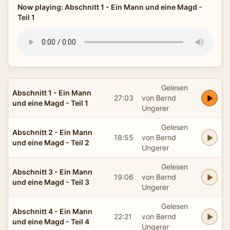
Now playing: Abschnitt 1 - Ein Mann und eine Magd -
Teil 1
Gelesen
Abschnitt 1 - Ein Mann
27:03
von Bernd
und eine Magd - Teil 1
Ungerer
Gelesen
Abschnitt 2 - Ein Mann
18:55
von Bernd
und eine Magd - Teil 2
Ungerer
Gelesen
Abschnitt 3 - Ein Mann
19:06
von Bernd
und eine Magd - Teil 3
Ungerer
Gelesen
Abschnitt 4 - Ein Mann
22:21
von Bernd
und eine Magd - Teil 4
Ungerer