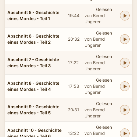
Gelesen
Abschnitt 5 - Geschichte
19:44
von Bernd
eines Mordes - Teil 1
Ungerer
Gelesen
Abschnitt 6 - Geschichte
20:32
von Bernd
eines Mordes - Teil 2
Ungerer
Gelesen
Abschnitt 7 - Geschichte
17:22
von Bernd
eines Mordes - Teil 3
Ungerer
Gelesen
Abschnitt 8 - Geschichte
17:53
von Bernd
eines Mordes - Teil 4
Ungerer
Gelesen
Abschnitt 9 - Geschichte
20:31
von Bernd
eines Mordes - Teil 5
Ungerer
Gelesen
Abschnitt 10 - Geschichte
13:22
von Bernd
eines Mordes - Teil 6