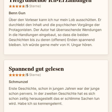
(
5
Sterne)
Benn Gun
Über den Vorleser kann ich nur mein Lob ausschütten. Er
durchlebt den Inhalt und die psychischen Vorgänge der
Protagonisten. Der Autor hat überraschende Wendungen
in die Handlungen eingebaut, so dass die beiden
Geschichten bis zu deren (offenen) Enden spannend
bleiben. Ich würde gerne mehr von H. Ungar hören.
Spannend gut gelesen
(
5
Sterne)
Schmunzel
Erste Geschichte, schon in jungen Jahren war der junge
schon pervers. In der zweiten Geschichte hat es sich
schon zeitig herausgestellt das er schlimme Sachen tun
wird. Habe ich so kennengelernt.