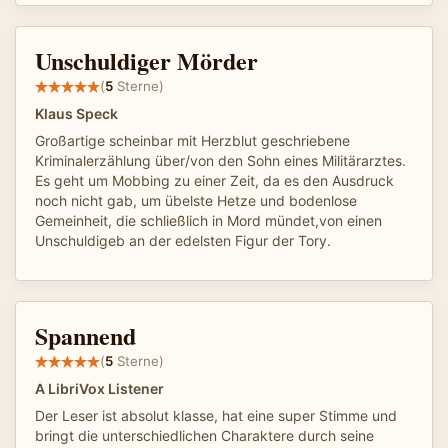
Unschuldiger Mörder
(
5
Sterne)
Klaus Speck
Großartige scheinbar mit Herzblut geschriebene
Kriminalerzählung über/von den Sohn eines Militärarztes.
Es geht um Mobbing zu einer Zeit, da es den Ausdruck
noch nicht gab, um übelste Hetze und bodenlose
Gemeinheit, die schließlich in Mord mündet,von einen
Unschuldigeb an der edelsten Figur der Tory.
Spannend
(
5
Sterne)
A LibriVox Listener
Der Leser ist absolut klasse, hat eine super Stimme und
bringt die unterschiedlichen Charaktere durch seine