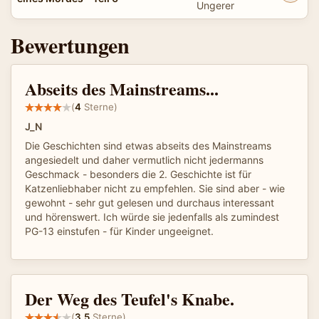
Ungerer
Bewertungen
Abseits des Mainstreams...
(
4
Sterne)
J_N
Die Geschichten sind etwas abseits des Mainstreams
angesiedelt und daher vermutlich nicht jedermanns
Geschmack - besonders die 2. Geschichte ist für
Katzenliebhaber nicht zu empfehlen. Sie sind aber - wie
gewohnt - sehr gut gelesen und durchaus interessant
und hörenswert. Ich würde sie jedenfalls als zumindest
PG-13 einstufen - für Kinder ungeeignet.
Der Weg des Teufel's Knabe.
(
3.5
Sterne)