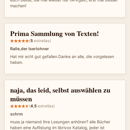
machen!
Prima Sammlung von Texten!
(
5
estrellas)
Ralle,der Iserlohner
Hat mir echt gut gefallen.Danke an alle, die vorgelesen
haben.
naja, das leid, selbst auswählen zu
müssen
(
4.5
estrellas)
schrm
muss ja niemand ihre Lesungen anhören? alle Bücher
haben eine Auflistung im librivox Katalog, jeder ist