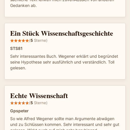
Gedanken ab.
Ein Stück Wissenschaftsgeschichte
(
5
Sterne)
STS81
Sehr interessantes Buch. Wegener erklärt und begründet
seine Hypothese sehr ausführlich und verständlich. Toll
gelesen.
Echte Wissenschaft
(
5
Sterne)
Gpspeter
So wie Alfred Wegener sollte man Argumente abwägen
und zu Schlüssen kommen. Sehr interessant und sehr gut