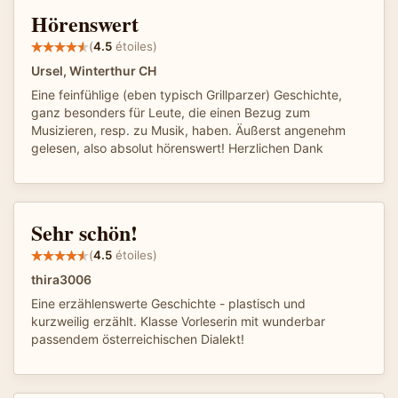
Hörenswert
(
4.5
étoiles)
Ursel, Winterthur CH
Eine feinfühlige (eben typisch Grillparzer) Geschichte,
ganz besonders für Leute, die einen Bezug zum
Musizieren, resp. zu Musik, haben. Äußerst angenehm
gelesen, also absolut hörenswert! Herzlichen Dank
Sehr schön!
(
4.5
étoiles)
thira3006
Eine erzählenswerte Geschichte - plastisch und
kurzweilig erzählt. Klasse Vorleserin mit wunderbar
passendem österreichischen Dialekt!