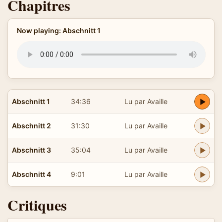
Chapitres
Now playing: Abschnitt 1
Abschnitt 1
34:36
Lu par Availle
Abschnitt 2
31:30
Lu par Availle
Abschnitt 3
35:04
Lu par Availle
Abschnitt 4
9:01
Lu par Availle
Critiques