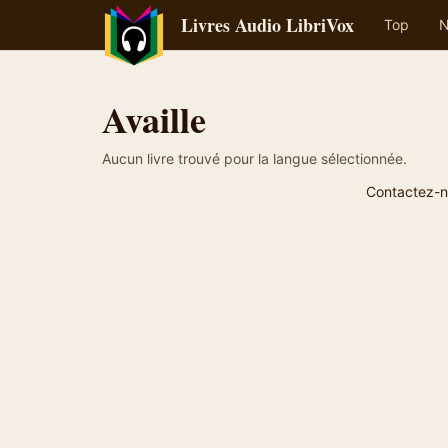
Livres Audio LibriVox
Top
N
Availle
Aucun livre trouvé pour la langue sélectionnée.
Contactez-n