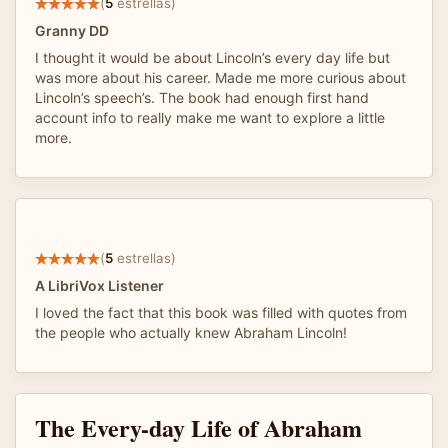
(
5
estrellas)
Granny DD
I thought it would be about Lincoln’s every day life but
was more about his career. Made me more curious about
Lincoln’s speech’s. The book had enough first hand
account info to really make me want to explore a little
more.
(
5
estrellas)
A LibriVox Listener
I loved the fact that this book was filled with quotes from
the people who actually knew Abraham Lincoln!
The Every-day Life of Abraham