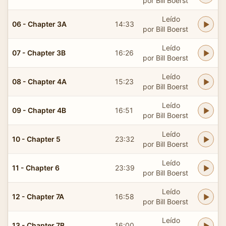
por Bill Boerst
Leído
06 - Chapter 3A
14:33
por Bill Boerst
Leído
07 - Chapter 3B
16:26
por Bill Boerst
Leído
08 - Chapter 4A
15:23
por Bill Boerst
Leído
09 - Chapter 4B
16:51
por Bill Boerst
Leído
10 - Chapter 5
23:32
por Bill Boerst
Leído
11 - Chapter 6
23:39
por Bill Boerst
Leído
12 - Chapter 7A
16:58
por Bill Boerst
Leído
13 - Chapter 7B
16:00