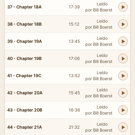
Leído
37 - Chapter 18A
17:39
por Bill Boerst
Leído
38 - Chapter 18B
15:12
por Bill Boerst
Leído
39 - Chapter 19A
13:45
por Bill Boerst
Leído
40 - Chapter 19B
17:06
por Bill Boerst
Leído
41 - Chapter 19C
13:52
por Bill Boerst
Leído
42 - Chapter 20A
15:45
por Bill Boerst
Leído
43 - Chapter 20B
16:36
por Bill Boerst
Leído
44 - Chapter 21A
21:32
por Bill Boerst