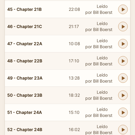
Leído
45 - Chapter 21B
22:08
por Bill Boerst
Leído
46 - Chapter 21C
21:17
por Bill Boerst
Leído
47 - Chapter 22A
10:08
por Bill Boerst
Leído
48 - Chapter 22B
17:10
por Bill Boerst
Leído
49 - Chapter 23A
13:28
por Bill Boerst
Leído
50 - Chapter 23B
18:32
por Bill Boerst
Leído
51 - Chapter 24A
15:10
por Bill Boerst
Leído
52 - Chapter 24B
16:02
por Bill Boerst