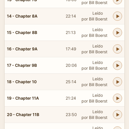
por Bill Boerst
Leído
14 - Chapter 8A
22:14
por Bill Boerst
Leído
15 - Chapter 8B
21:13
por Bill Boerst
Leído
16 - Chapter 9A
17:49
por Bill Boerst
Leído
17 - Chapter 9B
20:06
por Bill Boerst
Leído
18 - Chapter 10
25:14
por Bill Boerst
Leído
19 - Chapter 11A
21:24
por Bill Boerst
Leído
20 - Chapter 11B
23:50
por Bill Boerst
Leído