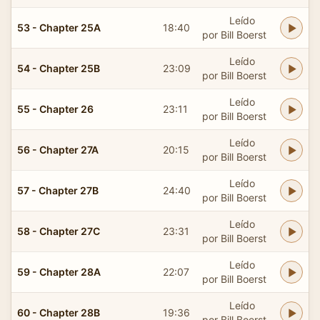
Leído
53 - Chapter 25A
18:40
por Bill Boerst
Leído
54 - Chapter 25B
23:09
por Bill Boerst
Leído
55 - Chapter 26
23:11
por Bill Boerst
Leído
56 - Chapter 27A
20:15
por Bill Boerst
Leído
57 - Chapter 27B
24:40
por Bill Boerst
Leído
58 - Chapter 27C
23:31
por Bill Boerst
Leído
59 - Chapter 28A
22:07
por Bill Boerst
Leído
60 - Chapter 28B
19:36
por Bill Boerst