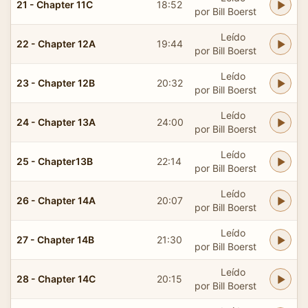
21 - Chapter 11C
18:52
por Bill Boerst
Leído
22 - Chapter 12A
19:44
por Bill Boerst
Leído
23 - Chapter 12B
20:32
por Bill Boerst
Leído
24 - Chapter 13A
24:00
por Bill Boerst
Leído
25 - Chapter13B
22:14
por Bill Boerst
Leído
26 - Chapter 14A
20:07
por Bill Boerst
Leído
27 - Chapter 14B
21:30
por Bill Boerst
Leído
28 - Chapter 14C
20:15
por Bill Boerst