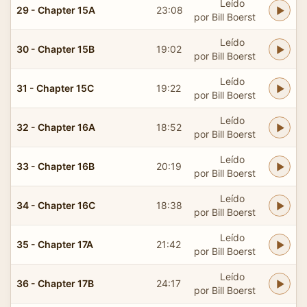
Leído
29 - Chapter 15A
23:08
por Bill Boerst
Leído
30 - Chapter 15B
19:02
por Bill Boerst
Leído
31 - Chapter 15C
19:22
por Bill Boerst
Leído
32 - Chapter 16A
18:52
por Bill Boerst
Leído
33 - Chapter 16B
20:19
por Bill Boerst
Leído
34 - Chapter 16C
18:38
por Bill Boerst
Leído
35 - Chapter 17A
21:42
por Bill Boerst
Leído
36 - Chapter 17B
24:17
por Bill Boerst