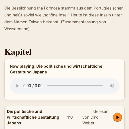
Die Bezeichnung Iha Formosa stammt aus dem Portugiesischen
und heißt soviel wie „schöne Insel“. Heute ist diese Inseln unter
dem Namen Taiwan bekannt. (Zusammenfassung von
Wassermann)
Kapitel
Now playing: Die politische und wirtschaftliche
Gestaltung Japans
Die politische und
Gelesen
wirtschaftliche Gestaltung
4:01
von Dirk
Japans
Weber