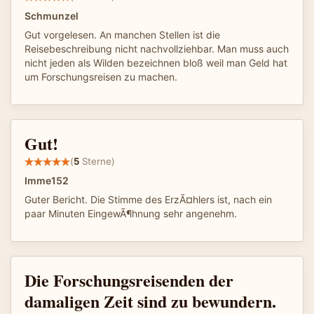
Schmunzel
Gut vorgelesen. An manchen Stellen ist die
Reisebeschreibung nicht nachvollziehbar. Man muss auch
nicht jeden als Wilden bezeichnen bloß weil man Geld hat
um Forschungsreisen zu machen.
Gut!
(
5
Sterne)
Imme152
Guter Bericht. Die Stimme des ErzÃ¤hlers ist, nach ein
paar Minuten EingewÃ¶hnung sehr angenehm.
Die Forschungsreisenden der
damaligen Zeit sind zu bewundern.