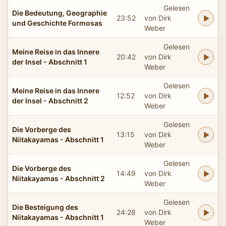
Gelesen
Die Bedeutung, Geographie
23:52
von Dirk
und Geschichte Formosas
Weber
Gelesen
Meine Reise in das Innere
20:42
von Dirk
der Insel - Abschnitt 1
Weber
Gelesen
Meine Reise in das Innere
12:52
von Dirk
der Insel - Abschnitt 2
Weber
Gelesen
Die Vorberge des
13:15
von Dirk
Niitakayamas - Abschnitt 1
Weber
Gelesen
Die Vorberge des
14:49
von Dirk
Niitakayamas - Abschnitt 2
Weber
Gelesen
Die Besteigung des
24:28
von Dirk
Niitakayamas - Abschnitt 1
Weber