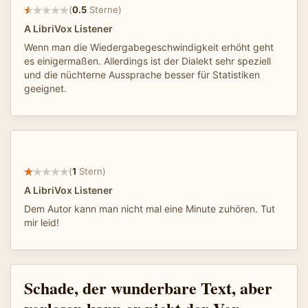
(
0.5
Sterne)
A LibriVox Listener
Wenn man die Wiedergabegeschwindigkeit erhöht geht
es einigermaßen. Allerdings ist der Dialekt sehr speziell
und die nüchterne Aussprache besser für Statistiken
geeignet.
(
1
Stern)
A LibriVox Listener
Dem Autor kann man nicht mal eine Minute zuhören. Tut
mir leid!
Schade, der wunderbare Text, aber