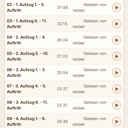
02 - 1. Aufzug 1. - 5.
Gelesen von
37:48
Auftritt
redaer
03 - 1. Aufzug 6. - 11.
Gelesen von
32:15
Auftritt
redaer
04 - 2. Aufzug 1. - 4.
Gelesen von
26:24
Auftritt
redaer
05 - 2. Aufzug 5. - 10.
Gelesen von
27:33
Auftritt
redaer
06 - 3. Aufzug 1. - 3.
Gelesen von
20:54
Auftritt
redaer
07 - 3. Aufzug 4. - 5.
Gelesen von
23:37
Auftritt
redaer
08 - 3. Aufzug 6. - 11.
Gelesen von
23:31
Auftritt
redaer
09 - 4. Aufzug 1. - 6.
Gelesen von
26:46
Auftritt
redaer