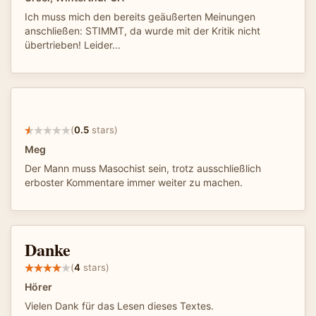
Ich muss mich den bereits geäußerten Meinungen
anschließen: STIMMT, da wurde mit der Kritik nicht
übertrieben! Leider...
(
0.5
stars)
Meg
Der Mann muss Masochist sein, trotz ausschließlich
erboster Kommentare immer weiter zu machen.
Danke
(
4
stars)
Hörer
Vielen Dank für das Lesen dieses Textes.