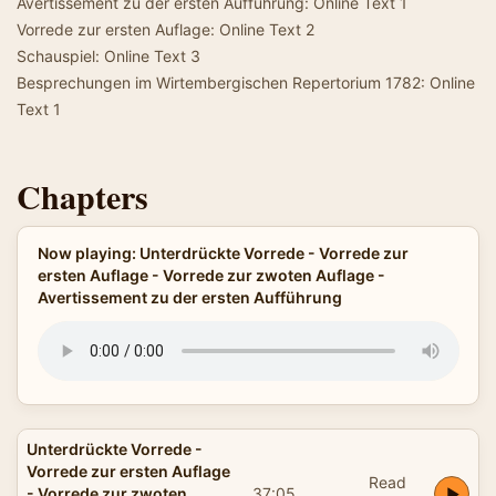
Avertissement zu der ersten Aufführung: Online Text 1
Vorrede zur ersten Auflage: Online Text 2
Schauspiel: Online Text 3
Besprechungen im Wirtembergischen Repertorium 1782: Online
Text 1
Chapters
Now playing: Unterdrückte Vorrede - Vorrede zur
ersten Auflage - Vorrede zur zwoten Auflage -
Avertissement zu der ersten Aufführung
Unterdrückte Vorrede -
Vorrede zur ersten Auflage
Read
- Vorrede zur zwoten
37:05