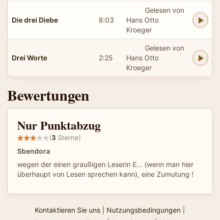
Gelesen von
Die drei Diebe
8:03
Hans Otto
Kroeger
Gelesen von
Drei Worte
2:25
Hans Otto
Kroeger
Bewertungen
Nur Punktabzug
(
3
Sterne)
Sbendora
wegen der einen graußigen Leserin E... (wenn man hier
überhaupt von Lesen sprechen kann), eine Zumutung !
Kontaktieren Sie uns
|
Nutzungsbedingungen
|