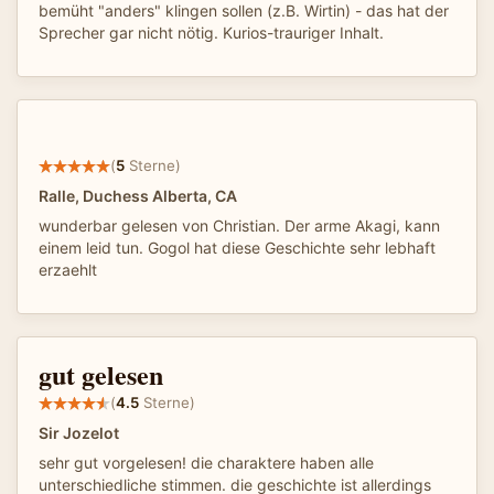
bemüht "anders" klingen sollen (z.B. Wirtin) - das hat der
Sprecher gar nicht nötig. Kurios-trauriger Inhalt.
(
5
Sterne)
Ralle, Duchess Alberta, CA
wunderbar gelesen von Christian. Der arme Akagi, kann
einem leid tun. Gogol hat diese Geschichte sehr lebhaft
erzaehlt
gut gelesen
(
4.5
Sterne)
Sir Jozelot
sehr gut vorgelesen! die charaktere haben alle
unterschiedliche stimmen. die geschichte ist allerdings