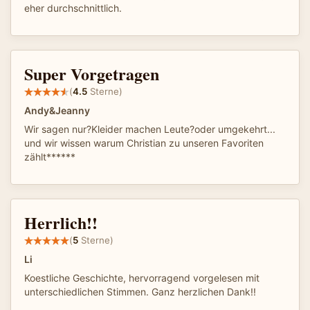
eher durchschnittlich.
Super Vorgetragen
(
4.5
Sterne)
Andy&Jeanny
Wir sagen nur?Kleider machen Leute?oder umgekehrt...
und wir wissen warum Christian zu unseren Favoriten
zählt******
Herrlich!!
(
5
Sterne)
Li
Koestliche Geschichte, hervorragend vorgelesen mit
unterschiedlichen Stimmen. Ganz herzlichen Dank!!