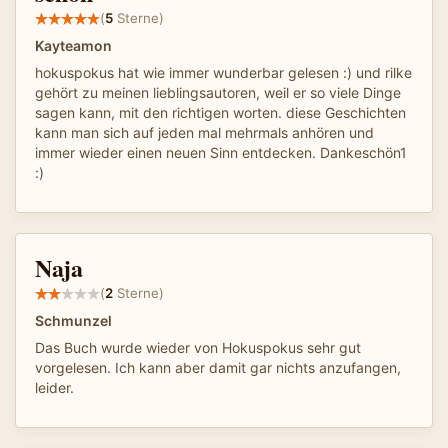
(
5
Sterne)
Kayteamon
hokuspokus hat wie immer wunderbar gelesen :) und rilke
gehört zu meinen lieblingsautoren, weil er so viele Dinge
sagen kann, mit den richtigen worten. diese Geschichten
kann man sich auf jeden mal mehrmals anhören und
immer wieder einen neuen Sinn entdecken. Dankeschön1
:)
Naja
(
2
Sterne)
Schmunzel
Das Buch wurde wieder von Hokuspokus sehr gut
vorgelesen. Ich kann aber damit gar nichts anzufangen,
leider.