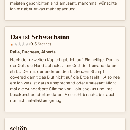
meisten geschichten sind amüsant, manchmal wünschte
ich mir aber etwas mehr spannung.
Das ist Schwachsinn
(
0.5
Sterne)
Ralle, Duchess, Alberta
Nach dem zweiten Kapitel gab ich auf. Ein heiliger Paulus
der Gott die Hand abhackt ...ein Gott der beinahe daran
stirbt. Der mit der anderen den blutenden Stumpf
covered damit das Blut nicht auf die Erde faellt....Also nee
ehrlich was ist daran ansprechend oder amuesant Nicht
mal die wunderbare Stimme von Hokuspokus und ihre
Lesekunst aenderten daran. Vielleicht bin ich aber auch
nur nicht intellektuel genug
schön