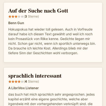
Auf der Suche nach Gott
(
3
Sterne)
Benn Gun
Hokuspokus hat wieder toll gelesen. Auch in Vorfreude
darauf habe ich diesen Text gewählt und weil ich noch
kein Prosastück von Rilke kenne. Gedichte liegen mir
nicht. Schon gar nicht, wenn ich sportlich unterwegs bin.
Da brauche ich leichte Kost. Allerdings blieb mir der
tiefere Sinn der Geschichten wohl verborgen.
sprachlich interessant
(
4
Sterne)
A LibriVox Listener
das buch hat mich sprachlich sehr angesprochen. jedes
kapitel erzählt eine eigene geschichte, welche aber
irgendwie mit den vorhergehenden verknüpft sind. die