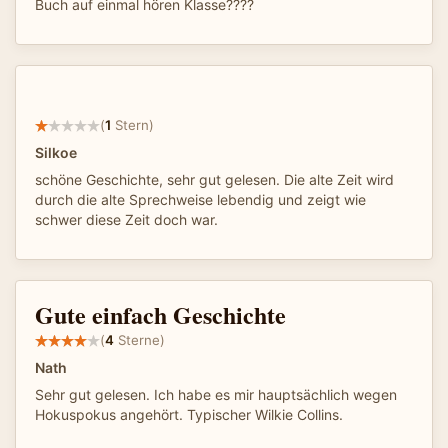
Buch auf einmal hören Klasse????
(
1
Stern)
Silkoe
schöne Geschichte, sehr gut gelesen. Die alte Zeit wird
durch die alte Sprechweise lebendig und zeigt wie
schwer diese Zeit doch war.
Gute einfach Geschichte
(
4
Sterne)
Nath
Sehr gut gelesen. Ich habe es mir hauptsächlich wegen
Hokuspokus angehört. Typischer Wilkie Collins.