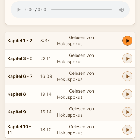
Gelesen von
Kapitel 1 - 2
8:37
Hokuspokus
Gelesen von
Kapitel 3 - 5
22:11
Hokuspokus
Gelesen von
Kapitel 6 - 7
16:09
Hokuspokus
Gelesen von
Kapitel 8
19:14
Hokuspokus
Gelesen von
Kapitel 9
16:14
Hokuspokus
Kapitel 10 -
Gelesen von
18:10
11
Hokuspokus