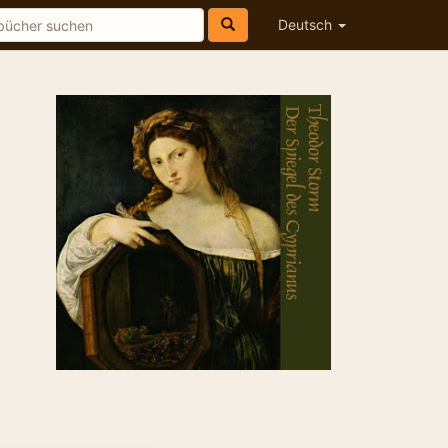
Deutsch