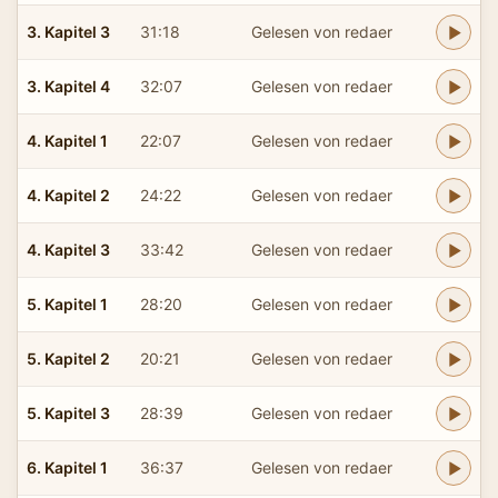
3. Kapitel 3
31:18
Gelesen von redaer
3. Kapitel 4
32:07
Gelesen von redaer
4. Kapitel 1
22:07
Gelesen von redaer
4. Kapitel 2
24:22
Gelesen von redaer
4. Kapitel 3
33:42
Gelesen von redaer
5. Kapitel 1
28:20
Gelesen von redaer
5. Kapitel 2
20:21
Gelesen von redaer
5. Kapitel 3
28:39
Gelesen von redaer
6. Kapitel 1
36:37
Gelesen von redaer