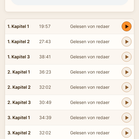
1. Kapitel 1
19:57
Gelesen von redaer
1. Kapitel 2
27:43
Gelesen von redaer
1. Kapitel 3
38:41
Gelesen von redaer
2. Kapitel 1
36:23
Gelesen von redaer
2. Kapitel 2
32:02
Gelesen von redaer
2. Kapitel 3
30:49
Gelesen von redaer
3. Kapitel 1
34:39
Gelesen von redaer
3. Kapitel 2
32:02
Gelesen von redaer