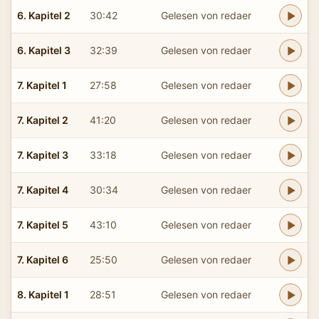
6. Kapitel 2
30:42
Gelesen von redaer
6. Kapitel 3
32:39
Gelesen von redaer
7. Kapitel 1
27:58
Gelesen von redaer
7. Kapitel 2
41:20
Gelesen von redaer
7. Kapitel 3
33:18
Gelesen von redaer
7. Kapitel 4
30:34
Gelesen von redaer
7. Kapitel 5
43:10
Gelesen von redaer
7. Kapitel 6
25:50
Gelesen von redaer
8. Kapitel 1
28:51
Gelesen von redaer