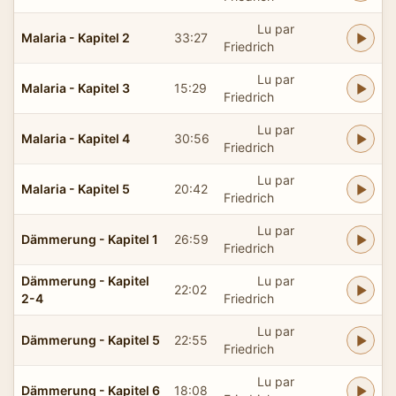
Lu par
Malaria - Kapitel 2
33:27
Friedrich
Lu par
Malaria - Kapitel 3
15:29
Friedrich
Lu par
Malaria - Kapitel 4
30:56
Friedrich
Lu par
Malaria - Kapitel 5
20:42
Friedrich
Lu par
Dämmerung - Kapitel 1
26:59
Friedrich
Dämmerung - Kapitel
Lu par
22:02
2-4
Friedrich
Lu par
Dämmerung - Kapitel 5
22:55
Friedrich
Lu par
Dämmerung - Kapitel 6
18:08