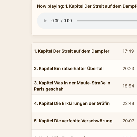
Now playing: 1. Kapitel Der Streit auf dem Dampf
1. Kapitel Der Streit auf dem Dampfer
17:49
2. Kapitel Ein rätselhafter Überfall
20:23
3. Kapitel Was in der Maule-Straße in
18:54
Paris geschah
4. Kapitel Die Erklärungen der Gräfin
22:48
5. Kapitel Die verfehlte Verschwörung
20:07