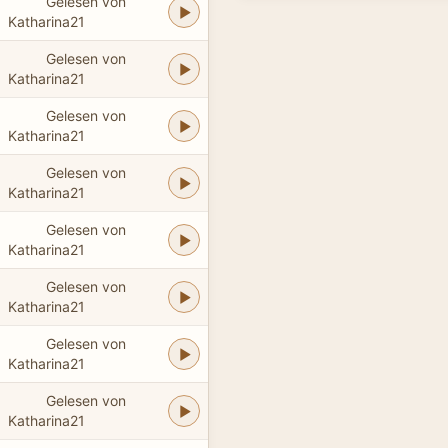
Gelesen von
Katharina21
Gelesen von
Katharina21
Gelesen von
Katharina21
Gelesen von
Katharina21
Gelesen von
Katharina21
Gelesen von
Katharina21
Gelesen von
Katharina21
Gelesen von
Katharina21