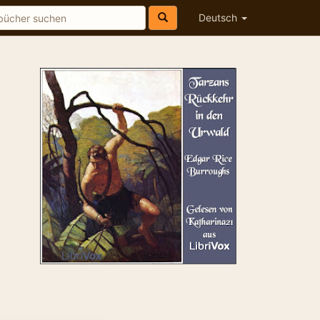
Deutsch