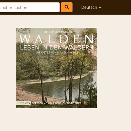
Deutsch