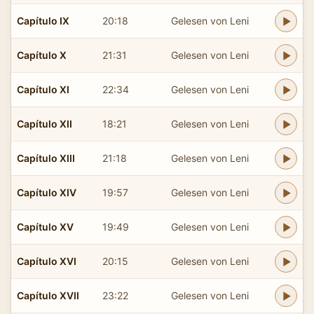
Capítulo IX
20:18
Gelesen von Leni
Capítulo X
21:31
Gelesen von Leni
Capítulo XI
22:34
Gelesen von Leni
Capítulo XII
18:21
Gelesen von Leni
Capítulo XIII
21:18
Gelesen von Leni
Capítulo XIV
19:57
Gelesen von Leni
Capítulo XV
19:49
Gelesen von Leni
Capítulo XVI
20:15
Gelesen von Leni
Capítulo XVII
23:22
Gelesen von Leni