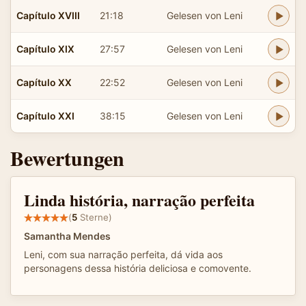
Capítulo XVIII
21:18
Gelesen von Leni
Capítulo XIX
27:57
Gelesen von Leni
Capítulo XX
22:52
Gelesen von Leni
Capítulo XXI
38:15
Gelesen von Leni
Bewertungen
Linda história, narração perfeita
(
5
Sterne)
Samantha Mendes
Leni, com sua narração perfeita, dá vida aos
personagens dessa história deliciosa e comovente.