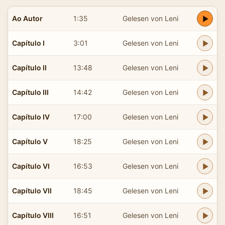
Ao Autor
1:35
Gelesen von Leni
Capítulo I
3:01
Gelesen von Leni
Capítulo II
13:48
Gelesen von Leni
Capítulo III
14:42
Gelesen von Leni
Capítulo IV
17:00
Gelesen von Leni
Capítulo V
18:25
Gelesen von Leni
Capítulo VI
16:53
Gelesen von Leni
Capítulo VII
18:45
Gelesen von Leni
Capítulo VIII
16:51
Gelesen von Leni