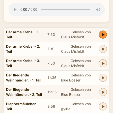
Der arme Krebs. - 1.
Gelesen von
7:53
Teil
Claus Misfeldt
Der arme Krebs. - 2.
Gelesen von
7:19
Teil
Claus Misfeldt
Der arme Krebs. - 3.
Gelesen von
7:50
Teil
Claus Misfeldt
Der fliegende
Gelesen von
11:35
Weinhändler. - 1. Teil
Blue Boeser
Der fliegende
Gelesen von
12:35
Weinhändler. - 2. Teil
Blue Boeser
Plappermäulchen. - 1.
Gelesen von
9:59
Teil
gyllila