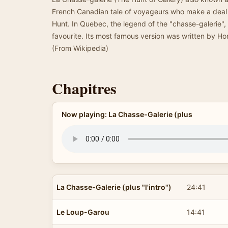
French Canadian tale of voyageurs who make a deal wi
Hunt. In Quebec, the legend of the "chasse-galerie",
favourite. Its most famous version was written by H
(From Wikipedia)
Chapitres
Now playing: La Chasse-Galerie (plus
La Chasse-Galerie (plus "l'intro")
24:41
Le Loup-Garou
14:41