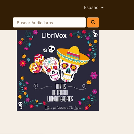
Español