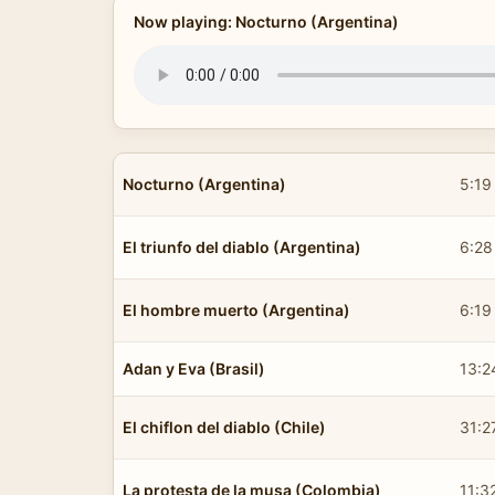
Now playing: Nocturno (Argentina)
Nocturno (Argentina)
5:19
El triunfo del diablo (Argentina)
6:28
El hombre muerto (Argentina)
6:19
Adan y Eva (Brasil)
13:2
El chiflon del diablo (Chile)
31:2
La protesta de la musa (Colombia)
11:3