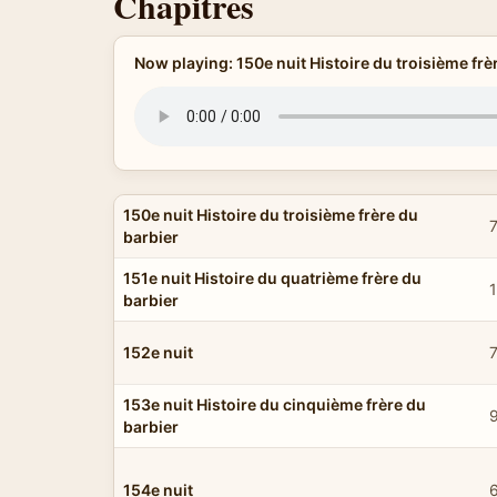
Chapitres
Now playing: 150e nuit Histoire du troisième frè
150e nuit Histoire du troisième frère du
barbier
151e nuit Histoire du quatrième frère du
barbier
152e nuit
7
153e nuit Histoire du cinquième frère du
barbier
154e nuit
6