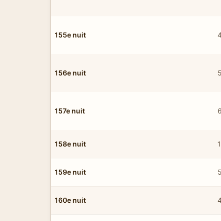
155e nuit
156e nuit
157e nuit
158e nuit
159e nuit
160e nuit