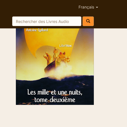
Français