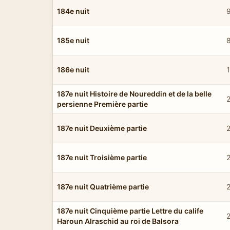
184e nuit
185e nuit
186e nuit
187e nuit Histoire de Noureddin et de la belle
persienne Première partie
187e nuit Deuxième partie
187e nuit Troisième partie
187e nuit Quatrième partie
187e nuit Cinquième partie Lettre du calife
Haroun Alraschid au roi de Balsora