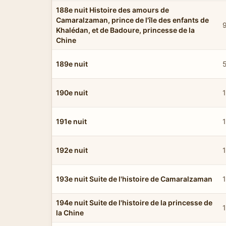
188e nuit Histoire des amours de
Camaralzaman, prince de l'île des enfants de
Khalédan, et de Badoure, princesse de la
Chine
189e nuit
190e nuit
191e nuit
1
192e nuit
193e nuit Suite de l'histoire de Camaralzaman
194e nuit Suite de l'histoire de la princesse de
la Chine