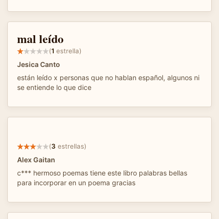
mal leído
(
1
estrella)
Jesica Canto
están leído x personas que no hablan español, algunos ni
se entiende lo que dice
(
3
estrellas)
Alex Gaitan
c*** hermoso poemas tiene este libro palabras bellas
para incorporar en un poema gracias