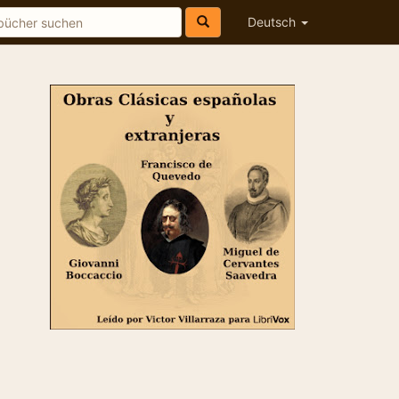
Deutsch