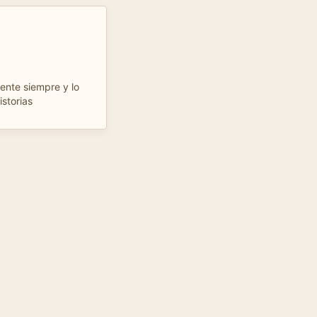
lente siempre y lo
istorias