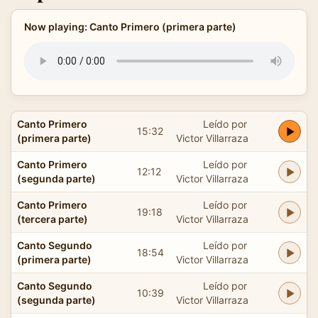
Now playing: Canto Primero (primera parte)
Canto Primero
Leído por
15:32
(primera parte)
Victor Villarraza
Canto Primero
Leído por
12:12
(segunda parte)
Victor Villarraza
Canto Primero
Leído por
19:18
(tercera parte)
Victor Villarraza
Canto Segundo
Leído por
18:54
(primera parte)
Victor Villarraza
Canto Segundo
Leído por
10:39
(segunda parte)
Victor Villarraza