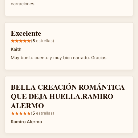
narraciones.
Excelente
(
5
estrellas)
Kaith
Muy bonito cuento y muy bien narrado. Gracias.
BELLA CREACIÓN ROMÁNTICA
QUE DEJA HUELLA.RAMIRO
ALERMO
(
5
estrellas)
Ramiro Alermo