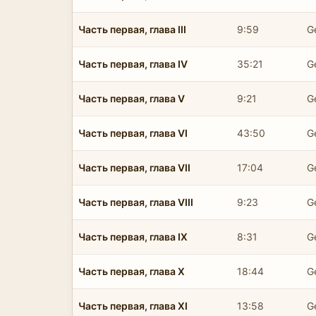
Часть первая, глава III
9:59
G
Часть первая, глава IV
35:21
G
Часть первая, глава V
9:21
G
Часть первая, глава VI
43:50
G
Часть первая, глава VII
17:04
G
Часть первая, глава VIII
9:23
G
Часть первая, глава IX
8:31
G
Часть первая, глава X
18:44
G
Часть первая, глава XI
13:58
G