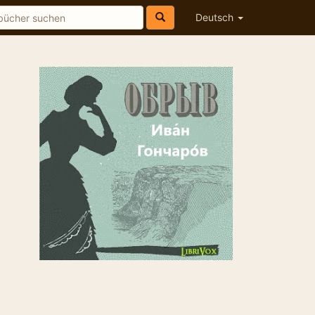
Deutsch