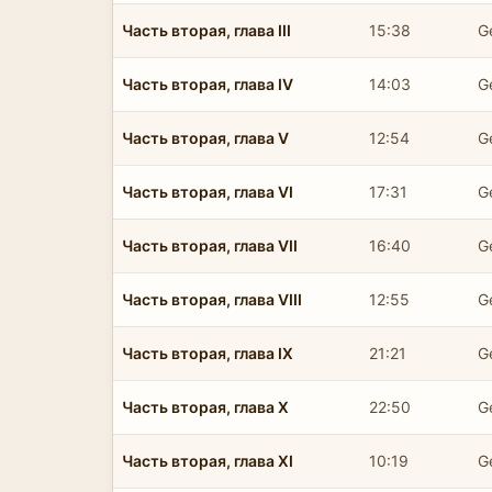
Часть вторая, глава III
15:38
G
Часть вторая, глава IV
14:03
G
Часть вторая, глава V
12:54
G
Часть вторая, глава VI
17:31
G
Часть вторая, глава VII
16:40
G
Часть вторая, глава VIII
12:55
G
Часть вторая, глава IX
21:21
G
Часть вторая, глава X
22:50
G
Часть вторая, глава XI
10:19
G