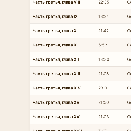
Часть третья, глава VIII
22:35
G
Часть третья, глава IX
13:24
G
Часть третья, глава X
21:42
G
Часть третья, глава XI
6:52
G
Часть третья, глава XII
18:30
G
Часть третья, глава XIII
21:08
G
Часть третья, глава XIV
23:01
G
Часть третья, глава XV
21:50
G
Часть третья, глава XVI
21:03
G
Часть третья, глава XVII
7:07
G