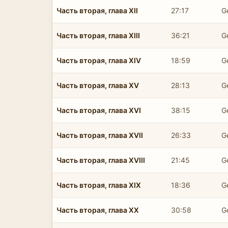
Часть вторая, глава XII
27:17
G
Часть вторая, глава XIII
36:21
G
Часть вторая, глава XIV
18:59
G
Часть вторая, глава XV
28:13
G
Часть вторая, глава XVI
38:15
G
Часть вторая, глава XVII
26:33
G
Часть вторая, глава XVIII
21:45
G
Часть вторая, глава XIX
18:36
G
Часть вторая, глава XX
30:58
G